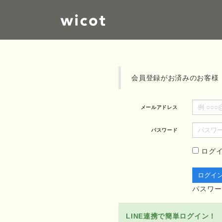
会員登録がお済みのお客様
メールアドレス
パスワード
ログ
パスワー
LINE連携で簡単ログイン！