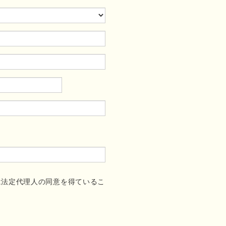
は法定代理人の同意を得ているこ