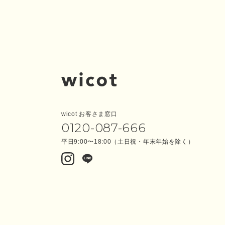
wicot お客さま窓口
0120-087-666
平日9:00〜18:00（土日祝・年末年始を除く）