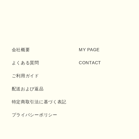
会社概要
MY PAGE
よくある質問
CONTACT
ご利用ガイド
配送および返品
特定商取引法に基づく表記
プライバシーポリシー