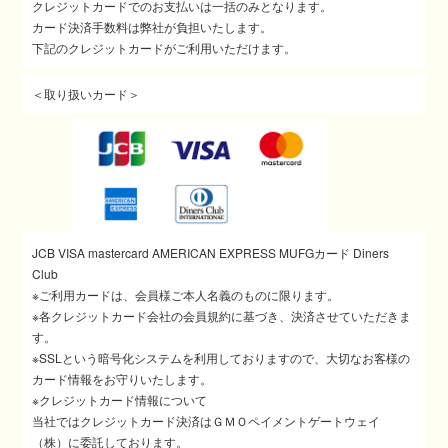
クレジットカードでのお支払いは一括のみとなります。
カード決済手数料は弊社が負担いたします。
下記のクレジットカードがご利用いただけます。
＜取り扱いカード＞
JCB VISA mastercard AMERICAN EXPRESS MUFGカード Diners
Club
※ご利用カードは、会員様ご本人名義のものに限ります。
※各クレジットカード会社の会員規約に基づき、決済させていただきま
す。
※SSLという暗号化システムを利用しておりますので、大切なお客様の
カード情報をお守りいたします。
※クレジットカード情報について
当社ではクレジットカード決済はＧＭＯペイメントゲートウェイ
（株）に委託しております。