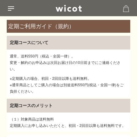
定期ご利用ガイド（規約）
定期コースについて
通常、送料550円（税込・全国一律）。
変更・解約のお申込みは次回お届け日の10日前までにご連絡くださ
い。
※定期購入の場合、初回・2回目以降も送料無料。
※通常商品としてご購入の場合は別途送料550円(税込・全国一律)をご
負担ください。
定期コースのメリット
（１）対象商品は送料無料
定期購入にお申し込みいただくと、初回・2回目以降も送料無料です。