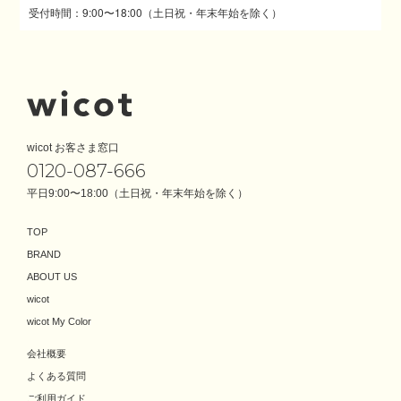
受付時間：9:00〜18:00（土日祝・年末年始を除く）
wicot お客さま窓口
0120-087-666
平日9:00〜18:00（土日祝・年末年始を除く）
TOP
BRAND
ABOUT US
wicot
wicot My Color
会社概要
よくある質問
ご利用ガイド