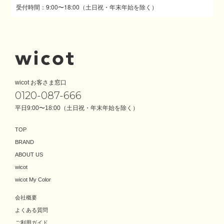
受付時間：9:00〜18:00（土日祝・年末年始を除く）
wicot お客さま窓口
0120-087-666
平日9:00〜18:00（土日祝・年末年始を除く）
TOP
BRAND
ABOUT US
wicot
wicot My Color
会社概要
よくある質問
ご利用ガイド