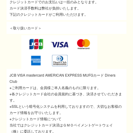
クレジットカードでのお支払いは一括のみとなります。
カード決済手数料は弊社が負担いたします。
下記のクレジットカードがご利用いただけます。
＜取り扱いカード＞
JCB VISA mastercard AMERICAN EXPRESS MUFGカード Diners
Club
※ご利用カードは、会員様ご本人名義のものに限ります。
※各クレジットカード会社の会員規約に基づき、決済させていただきま
す。
※SSLという暗号化システムを利用しておりますので、大切なお客様の
カード情報をお守りいたします。
※クレジットカード情報について
当社ではクレジットカード決済はＧＭＯペイメントゲートウェイ
（株）に委託しております。