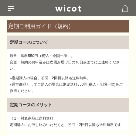
定期ご利用ガイド（規約）
定期コースについて
通常、送料550円（税込・全国一律）。
変更・解約のお申込みは次回お届け日の10日前までにご連絡くださ
い。
※定期購入の場合、初回・2回目以降も送料無料。
※通常商品としてご購入の場合は別途送料550円(税込・全国一律)をご
負担ください。
定期コースのメリット
（１）対象商品は送料無料
定期購入にお申し込みいただくと、初回・2回目以降も送料無料です。