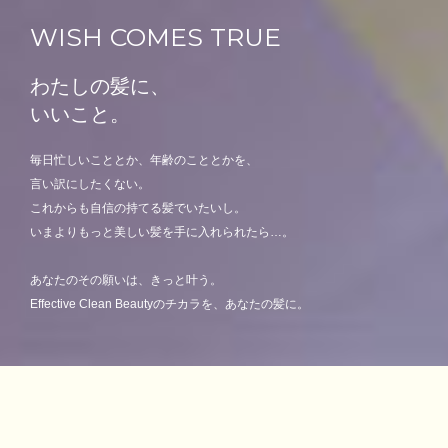
WISH COMES TRUE
わたしの髪に、
いいこと。
毎日忙しいこととか、年齢のこととかを、
言い訳にしたくない。
これからも自信の持てる髪でいたいし。
いまよりもっと美しい髪を手に入れられたら…。
あなたのその願いは、きっと叶う。
Effective Clean Beautyのチカラを、あなたの髪に。