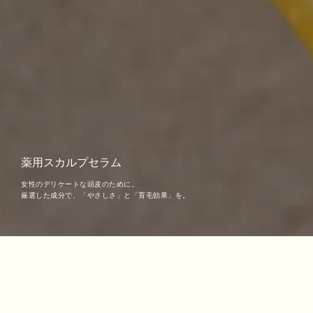
薬用スカルプセラム
女性のデリケートな頭皮のために。
厳選した成分で、「やさしさ」と「育毛効果」を。